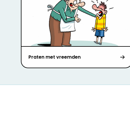
Praten met vreemden