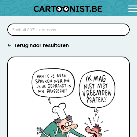
Terug naar resultaten