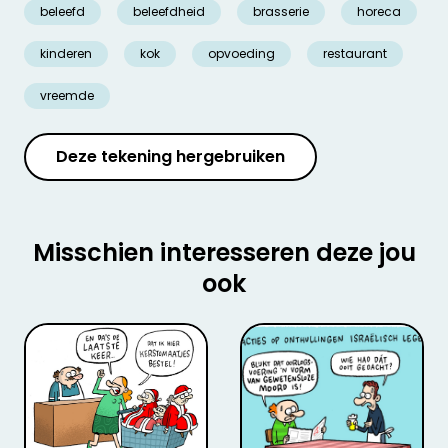
beleefd
beleefdheid
brasserie
horeca
kinderen
kok
opvoeding
restaurant
vreemde
Deze tekening hergebruiken
Misschien interesseren deze jou
ook