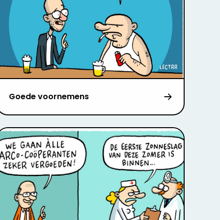
Goede voornemens