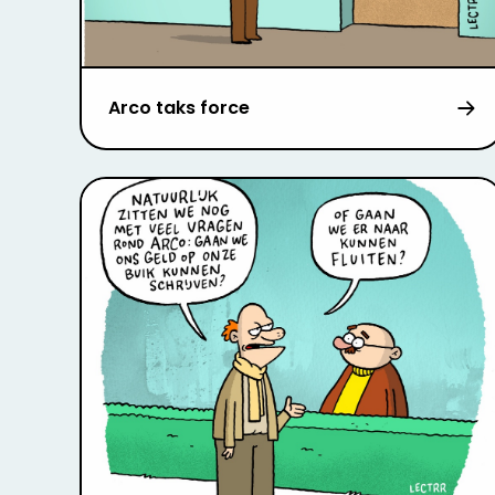
Arco taks force