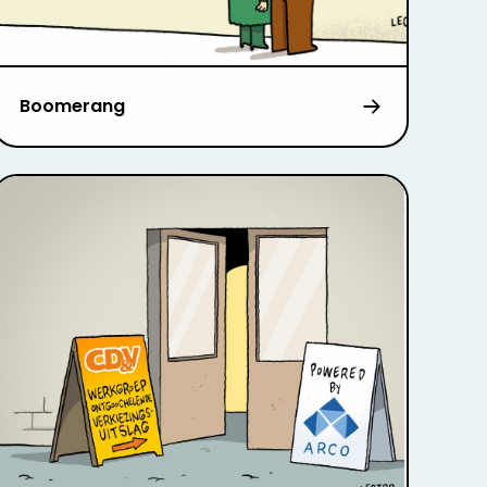
Boomerang