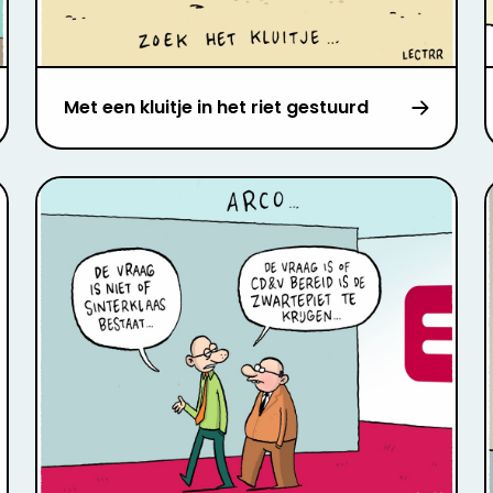
Met een kluitje in het riet gestuurd