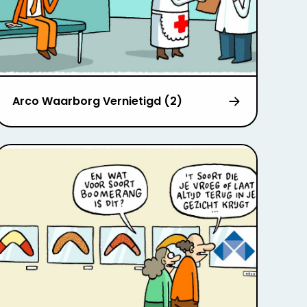
Arco Waarborg Vernietigd (2)