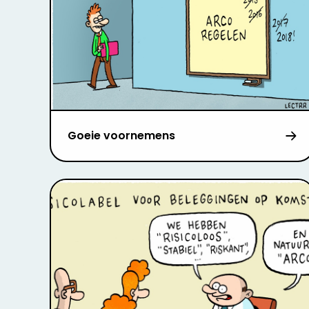
Goeie voornemens