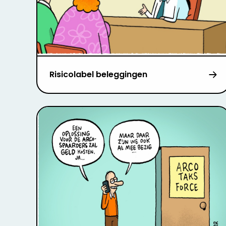
Risicolabel beleggingen