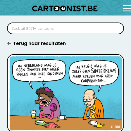
Terug naar resultaten