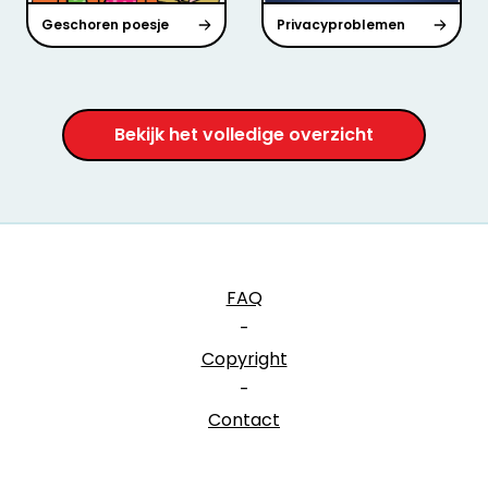
Geschoren poesje
Privacyproblemen
Bekijk het volledige overzicht
FAQ
-
Copyright
-
Contact