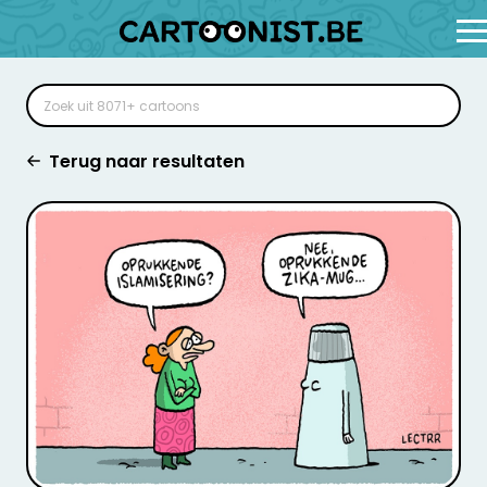
Terug naar resultaten