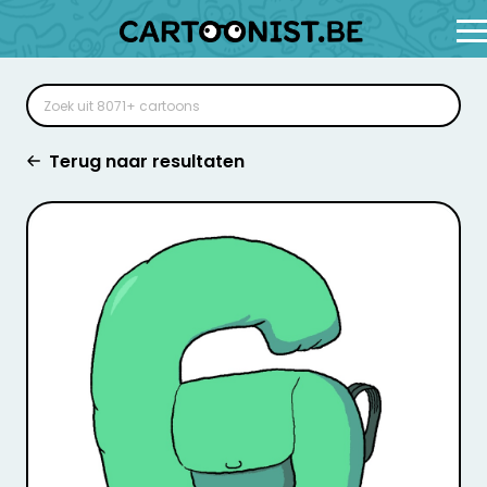
Terug naar resultaten