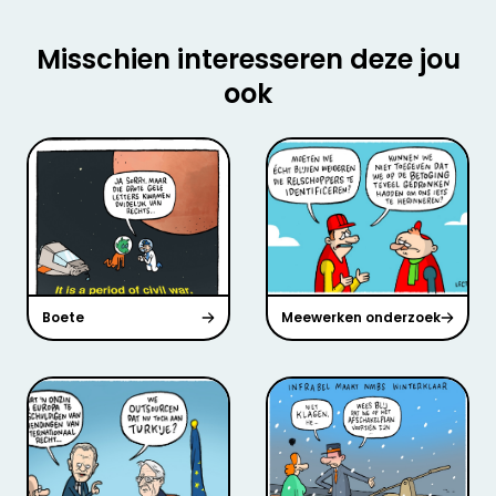
Misschien interesseren deze jou
ook
Boete
Meewerken onderzoek