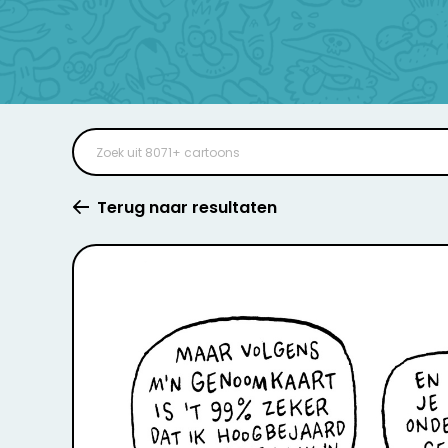
Terug naar resultaten