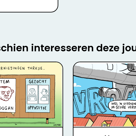
chien interesseren deze jo