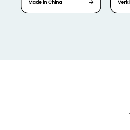
Made in China
Verki