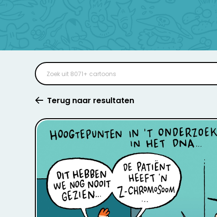
Terug naar resultaten