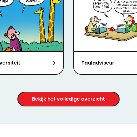
versiteit
Taaladviseur
Bekijk het volledige overzicht