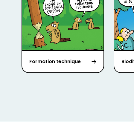
Formation technique
Biodi