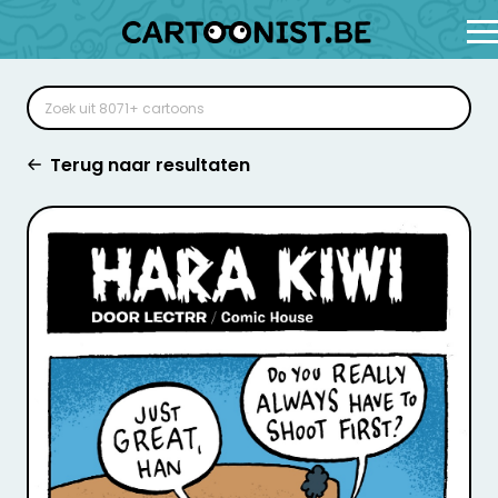
Terug naar resultaten