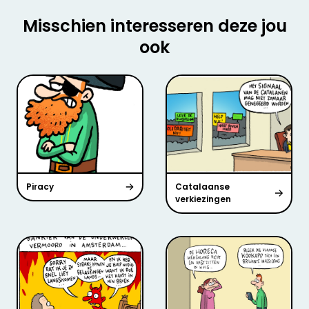
Misschien interesseren deze jou
ook
Piracy
Catalaanse
verkiezingen