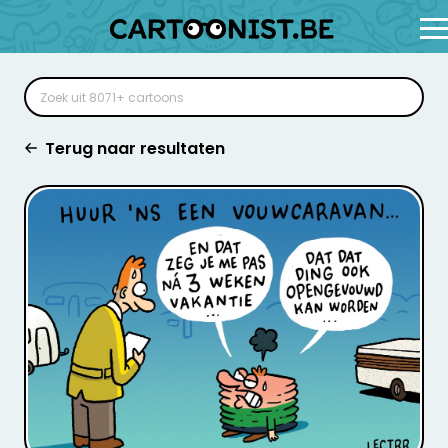
Terug naar resultaten