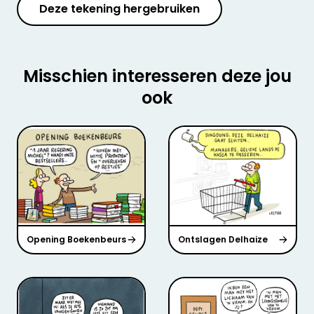
Deze tekening hergebruiken
Misschien interesseren deze jou
ook
Opening Boekenbeurs
Ontslagen Delhaize