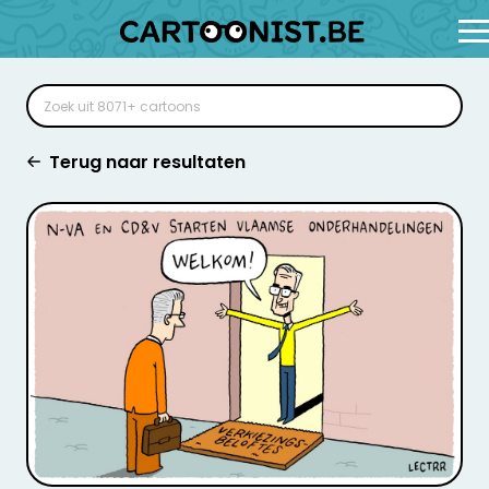
Terug naar resultaten