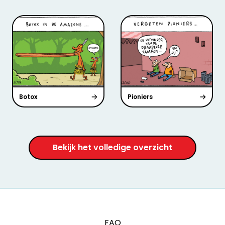
Botox
Pioniers
Bekijk het volledige overzicht
FAQ