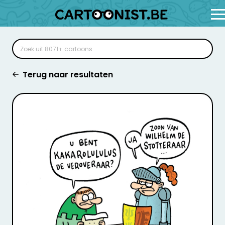
Terug naar resultaten