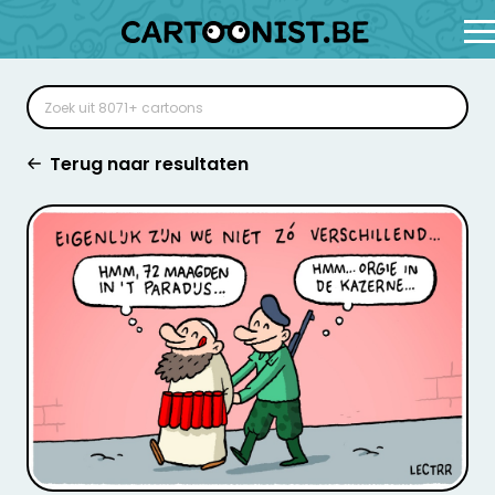
Terug naar resultaten