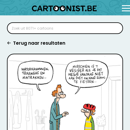
Terug naar resultaten