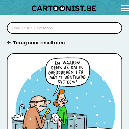
Terug naar resultaten