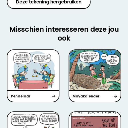
Deze tekening hergebruiken
Misschien interesseren deze jou
ook
Pendelaar
Mayakalender