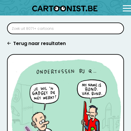
Terug naar resultaten