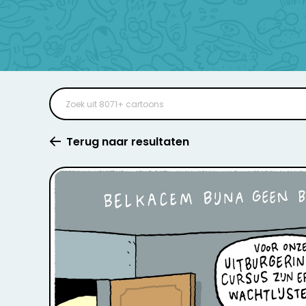
Terug naar resultaten