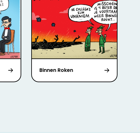
Binnen Roken