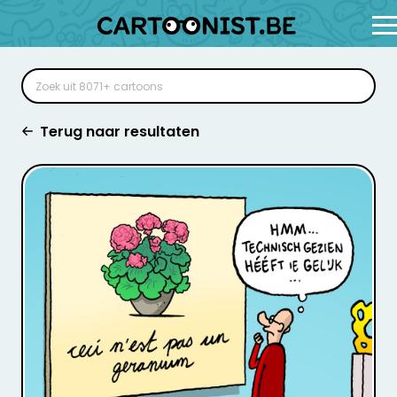
Terug naar resultaten