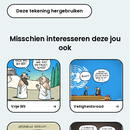
Deze tekening hergebruiken
Misschien interesseren deze jou
ook
Vrije Wil
Veiligheidsraad