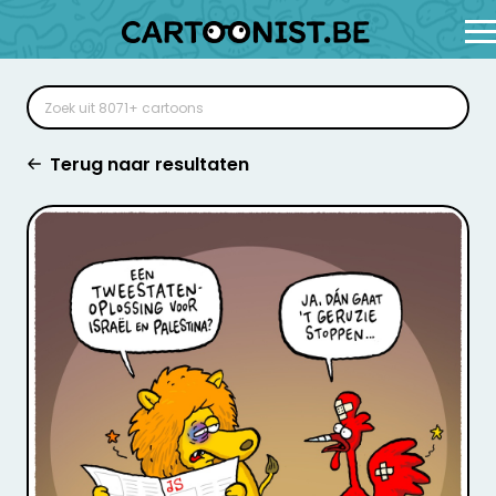
Terug naar resultaten