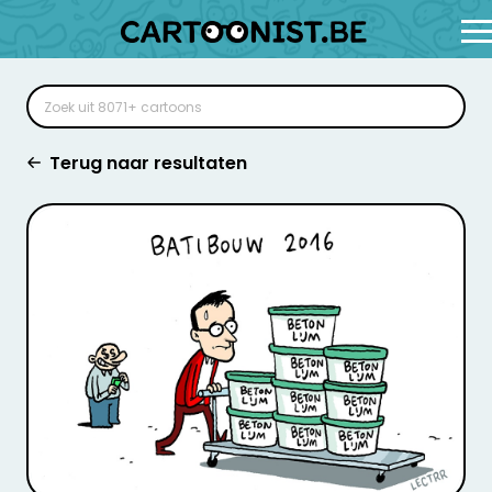
Terug naar resultaten