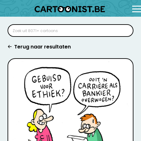
Terug naar resultaten