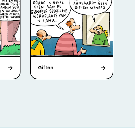
Giften