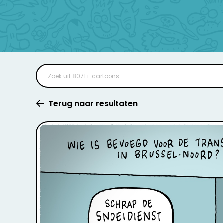
Terug naar resultaten