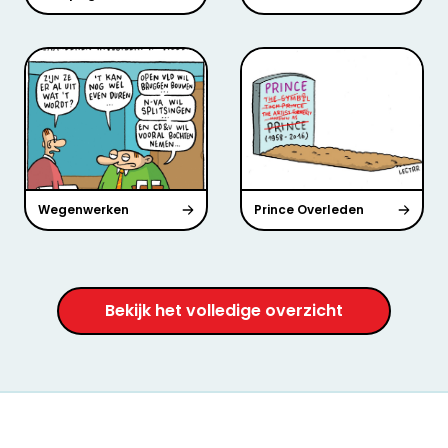
Wegenwerken
Prince Overleden
Bekijk het volledige overzicht