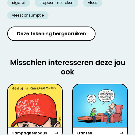
sigaret
stoppen met roken
vlees
vleesconsumptie
Deze tekening hergebruiken
Misschien interesseren deze jou
ook
Campagnemodus
Kranten