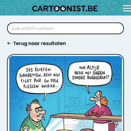
Terug naar resultaten