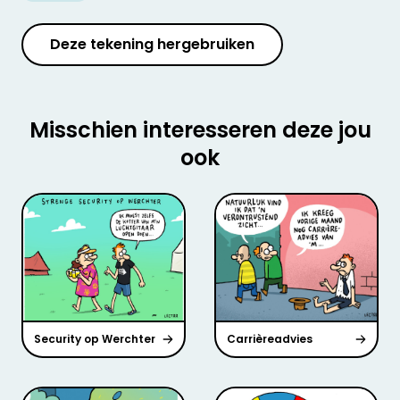
Deze tekening hergebruiken
Misschien interesseren deze jou
ook
Security op Werchter
Carrièreadvies