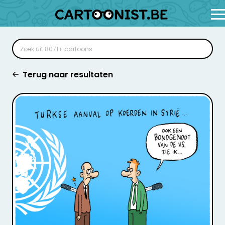
Terug naar resultaten