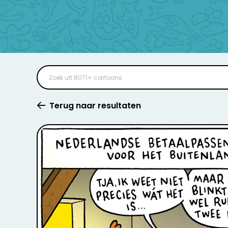
Terug naar resultaten