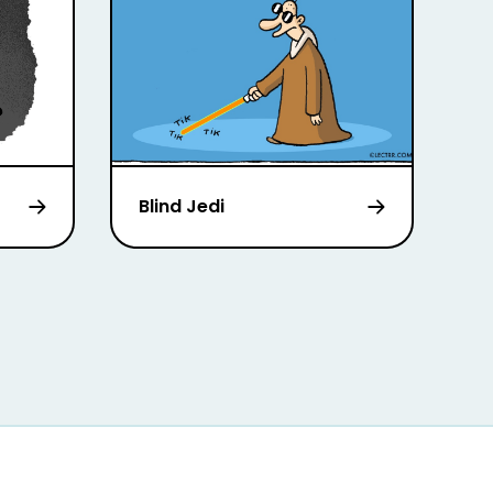
Blind Jedi