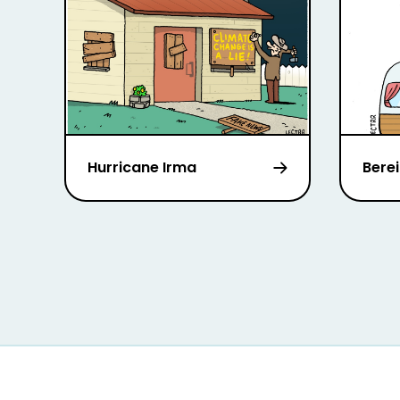
Hurricane Irma
Berei