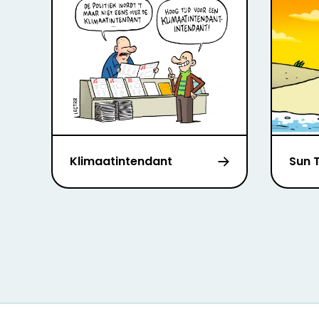
Klimaatintendant
Sun 