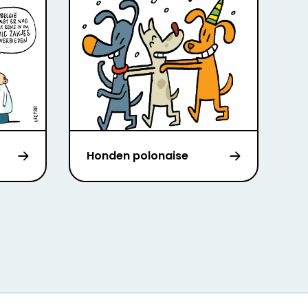
Honden polonaise