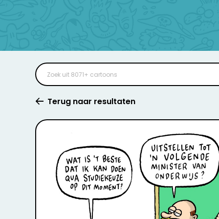
Terug naar resultaten