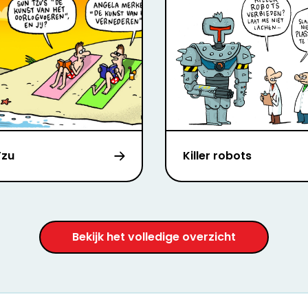
Tzu
Killer robots
Bekijk het volledige overzicht