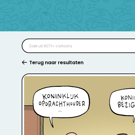
Terug naar resultaten