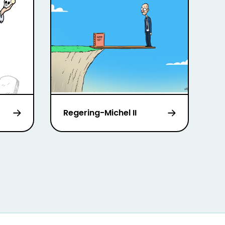
Regering-Michel II