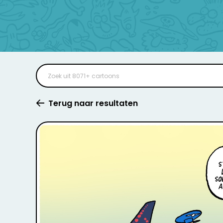
Terug naar resultaten