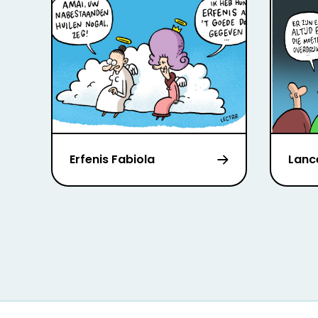
Erfenis Fabiola
Lanc