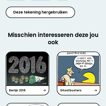
Deze tekening hergebruiken
Misschien interesseren deze jou
ook
Berlijn 2016
Ghostbusters