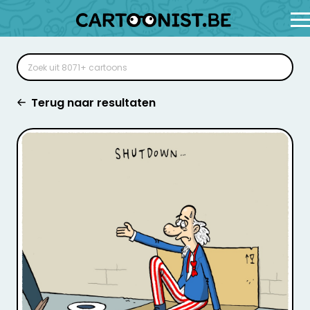
Terug naar resultaten