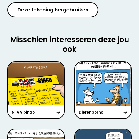
Deze tekening hergebruiken
Misschien interesseren deze jou
ook
N-VA bingo
Dierenporno