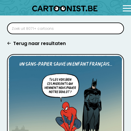
Terug naar resultaten