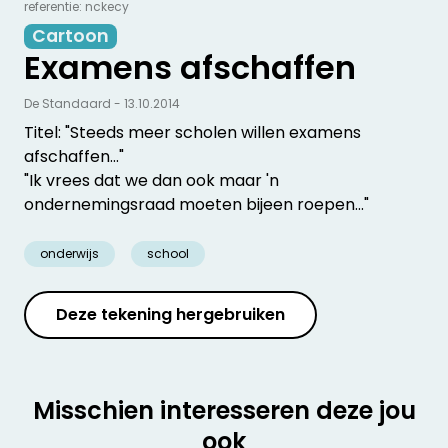
referentie: nckecy
Cartoon
Examens afschaffen
De Standaard - 13.10.2014
Titel: "Steeds meer scholen willen examens
afschaffen..."
"Ik vrees dat we dan ook maar 'n
ondernemingsraad moeten bijeen roepen..."
onderwijs
school
Deze tekening hergebruiken
Misschien interesseren deze jou
ook