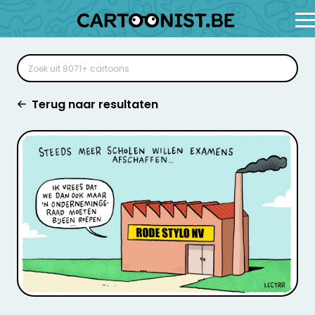
Terug naar resultaten