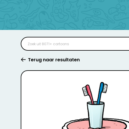
Terug naar resultaten