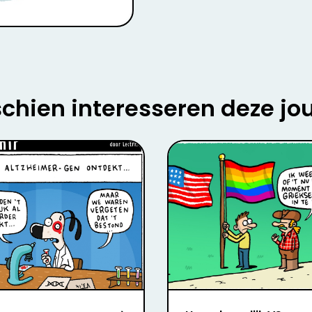
chien interesseren deze jo