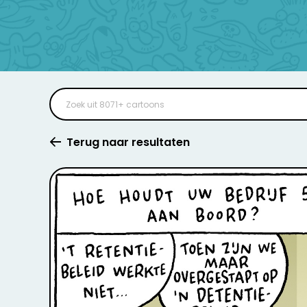
Terug naar resultaten