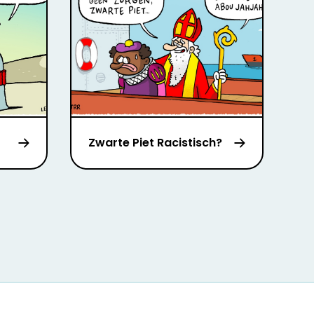
Zwarte Piet Racistisch?