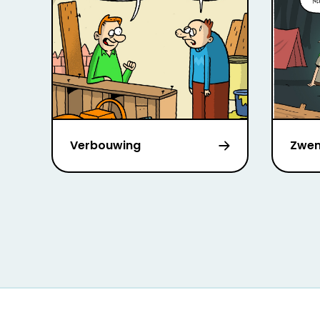
Verbouwing
Zwem