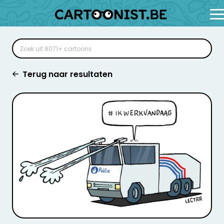
Terug naar resultaten