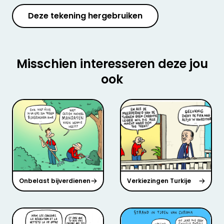
Deze tekening hergebruiken
Misschien interesseren deze jou
ook
Onbelast bijverdienen
Verkiezingen Turkije