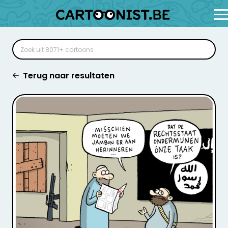
Terug naar resultaten