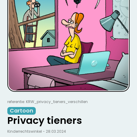
referentie: KRW_privacy_tieners_verschillen
Cartoon
Privacy tieners
Kinderrechtswinkel - 28.03.2024