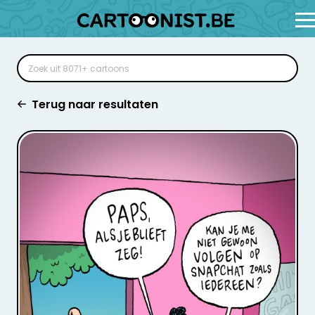
Terug naar resultaten