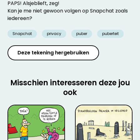
PAPS! Alsjeblieft, zeg!
Kan je me niet gewoon volgen op Snapchat zoals
iedereen?
Snapchat
privacy
puber
puberteit
Deze tekening hergebruiken
Misschien interesseren deze jou
ook