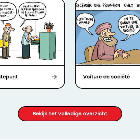
tepunt
Voiture de société
Bekijk het volledige overzicht