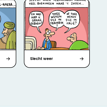
Slecht weer