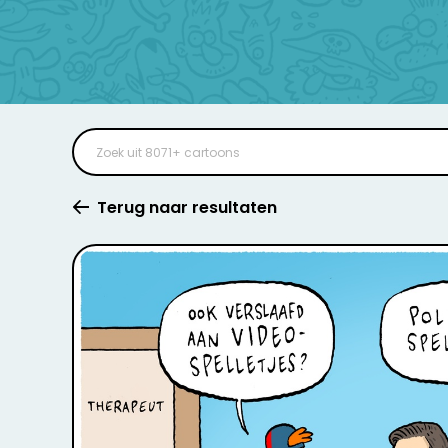
Terug naar resultaten