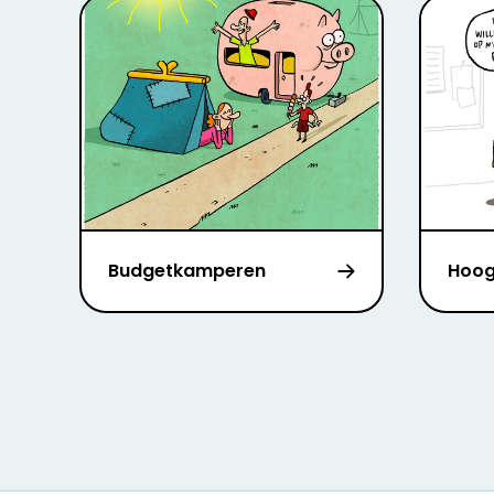
Budgetkamperen
Hoog