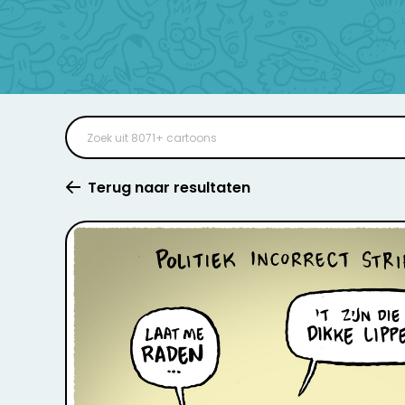
Terug naar resultaten