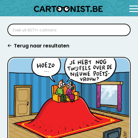
Terug naar resultaten