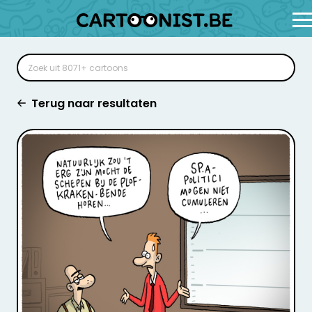
Terug naar resultaten