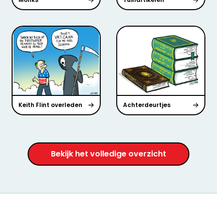
Keith Flint overleden
Achterdeurtjes
Bekijk het volledige overzicht