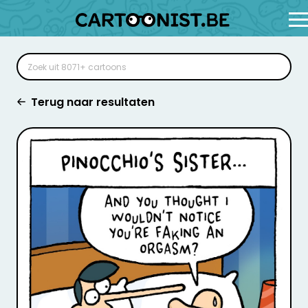
Terug naar resultaten