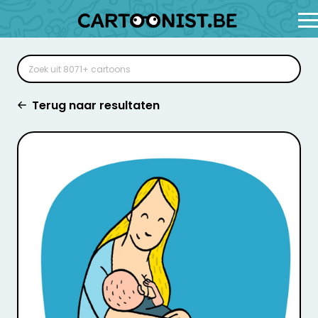
Terug naar resultaten