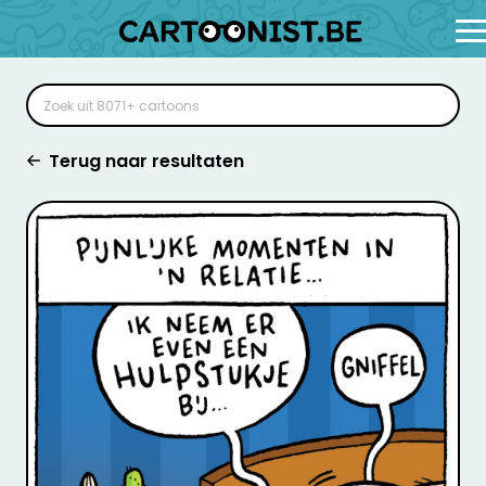
Terug naar resultaten