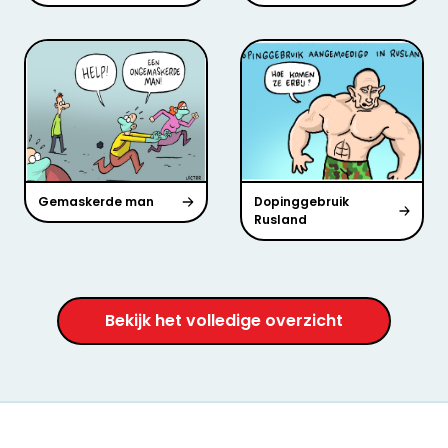
Gemaskerde man
Dopinggebruik
Rusland
Bekijk het volledige overzicht