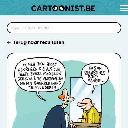
Terug naar resultaten