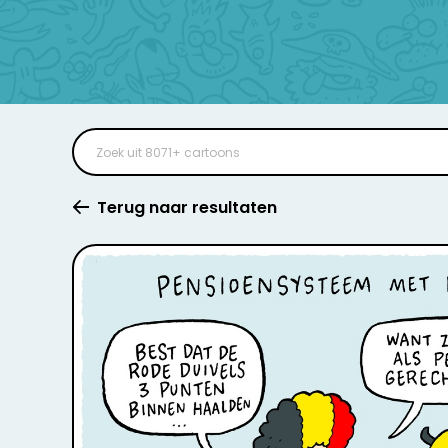
Terug naar resultaten