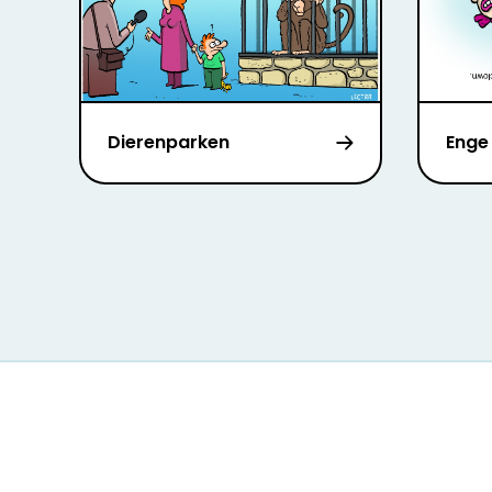
Dierenparken
Enge