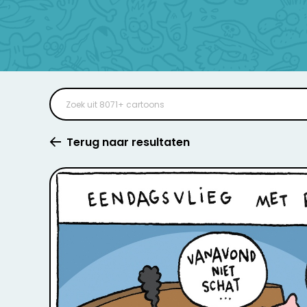
Terug naar resultaten