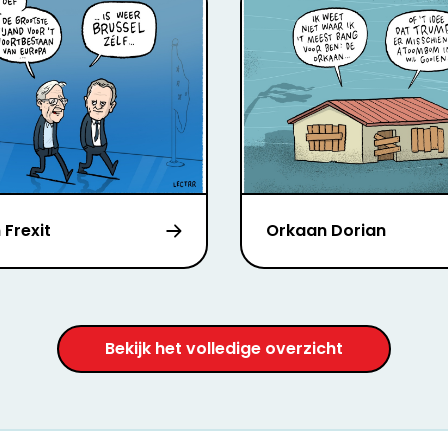
 Frexit
Orkaan Dorian
Bekijk het volledige overzicht