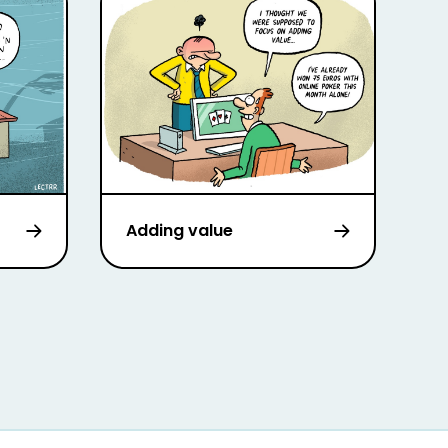
Adding value