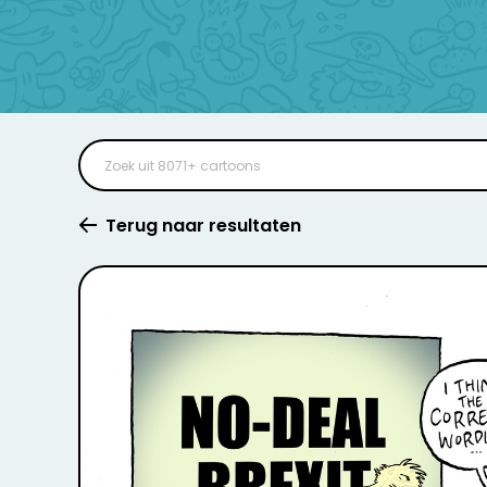
Terug naar resultaten