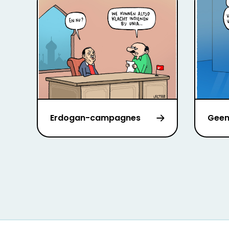
Erdogan-campagnes
Geen