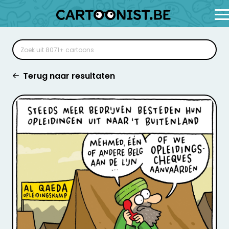
Terug naar resultaten