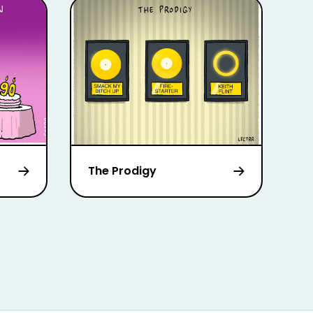
The Prodigy