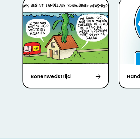
Bonenwedstrijd
Hand