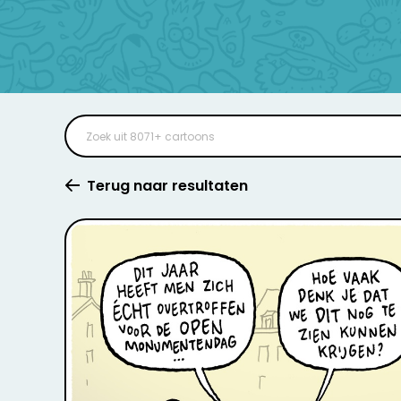
Terug naar resultaten