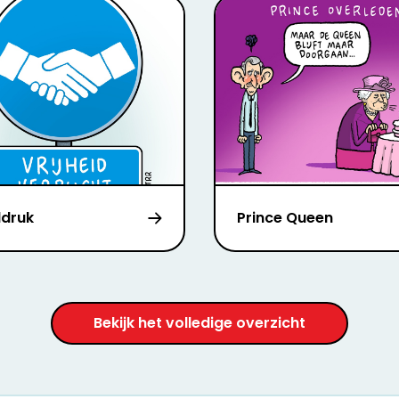
druk
Prince Queen
Bekijk het volledige overzicht