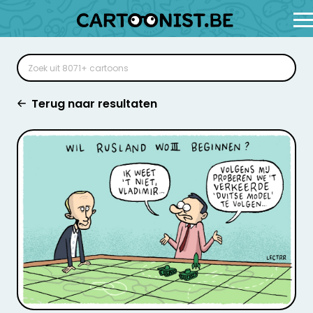
Terug naar resultaten