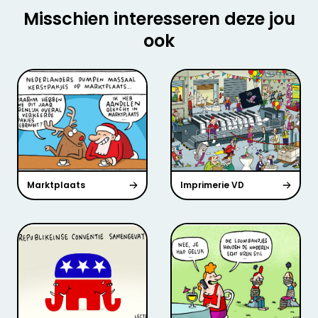
Misschien interesseren deze jou
ook
Marktplaats
Imprimerie VD